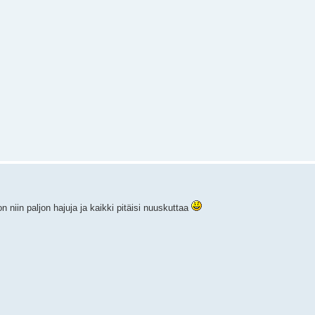
niin paljon hajuja ja kaikki pitäisi nuuskuttaa