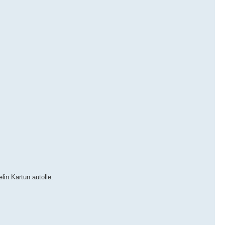
lin Kartun autolle.