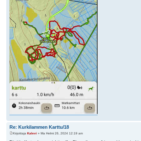
Re: Kurkilammen Karttu/18
Kirjoittaja
Kalevi
» Ma Helmi 26, 2024 12:19 am