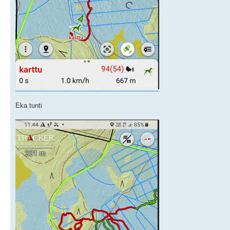
Eka tunti