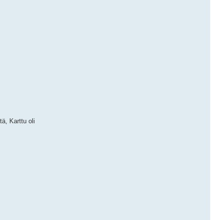
ä, Karttu oli