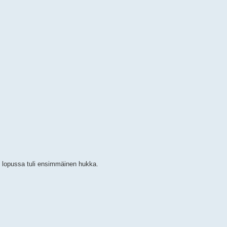
n lopussa tuli ensimmäinen hukka.