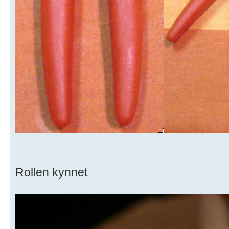
Rollen kynnet