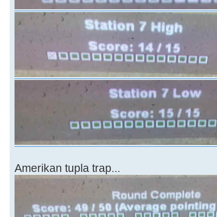
Amerikan tupla trap...