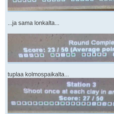
...ja sama lonkalta...
tuplaa kolmospaikalta...